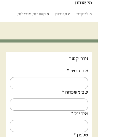
מי אנחנו
0
לייקים
0
תגובות
0
תשובות מובילות
צור קשר
שם פרטי
*
שם משפחה
*
אימייל
*
טלפון
*