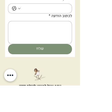
לכתוב הודעה
*
שלח
אתה יכול להציץ לעולם חדש
אמנות מדבר בנגב