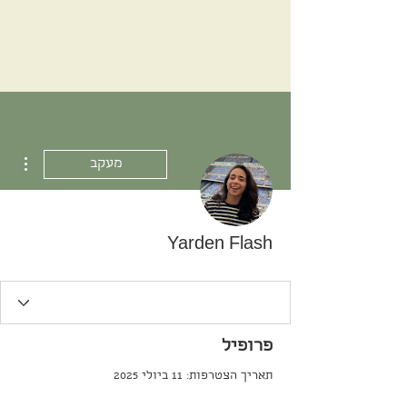
ions
מעקב
Yarden Flash
פרופיל
תאריך הצטרפות: 11 ביולי 2025