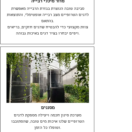
מדור מיכלי רבייה
סביבה טובה הנוצרת בגזרת הרבייה מאפשרת
לדגים הטרופיים מצב רבייה אופטימלי, והתוצאות
בהתאם.
צוות מקצועי כדי להבטיח שדגים חזקים, בריאים
ויפים יבחרו בציר דגים באיכות גבוהה.
מסננים
מערכת סינון חכמה ויעילה מספקת לדגים
הטרופיים שלנו איכות מים טובה, שהסתובבו
וטופלו כל הזמן.