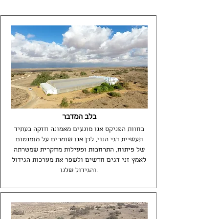
בלב המדבר
בחוות הפניקס אנו מונעים מאמונה חזקה בעתיד
תעשיית דגי הנוי, לכן אנו שומרים על מומנטום
של פיתוח, התרחבות ופעילות מחקרית שמטרתה
לאמץ זני דגים חדשים ולשפר את מערכות הגידול
והגידול שלנו.