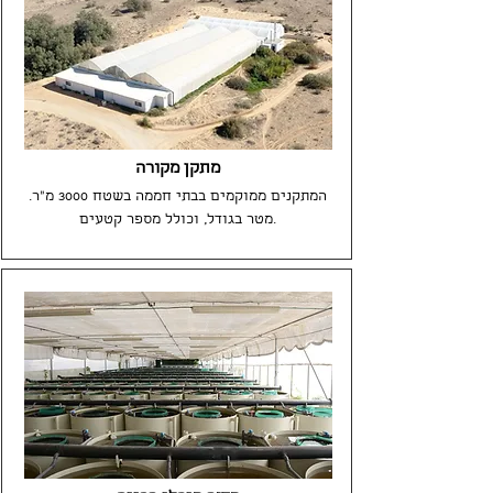
מתקן מקורה
המתקנים ממוקמים בבתי חממה בשטח 3000 מ"ר.
מטר בגודל, וכולל מספר קטעים.