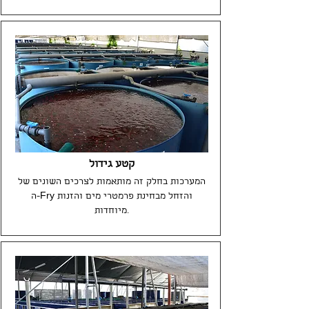
קטע גידול
המערכות בחלק זה מותאמות לצרכים השונים של
ה-Fry והזחל מבחינת פרמטרי מים והזנות
מיוחדות.