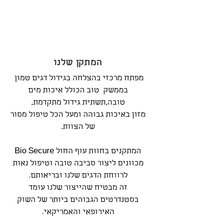
המתקן שלנו
מפתח מרכזי בהצלחה בגידול דגים טמון
בממשק טוב הכולל איכות מים
טובה,תשתית גידול מתקדמת,
מזון באיכות גבוהה ומעל הכל טיפול מסור
של הצוות.
המתקנים בחוות עוף החול Bio Secure
מכוונים ליצור סביבה טובה וטיפול נאות
לרווחת הדגים שלנו ובריאותם.
זה מבטיח שהייצור שלנו עומד
בסטנדרטים הגבוהים ביותר של השוק
האירופאי והאמריקאי.