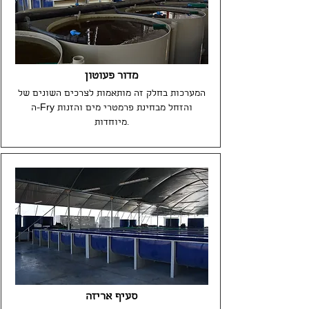
מדור פעוטון
המערכות בחלק זה מותאמות לצרכים השונים של
ה-Fry והזחל מבחינת פרמטרי מים והזנות
מיוחדות.
סעיף אריזה