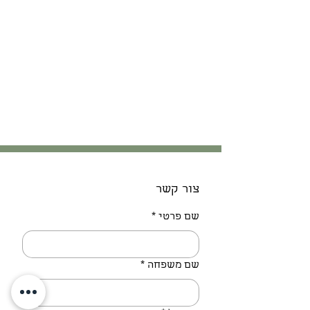
צור קשר
שם פרטי
*
שם משפחה
*