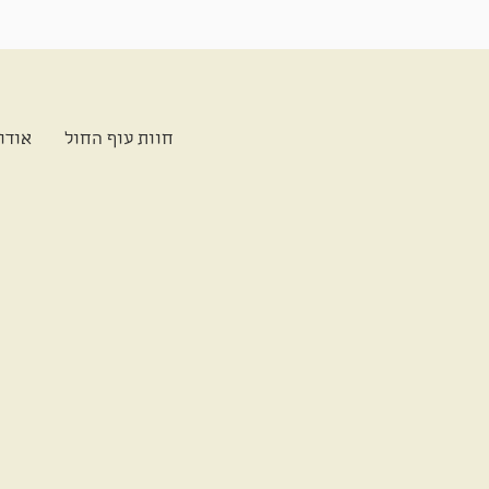
חוות עוף החול
אודו