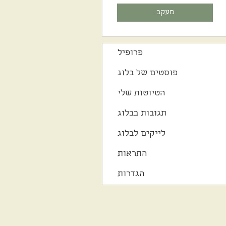
מעקב
פרופיל
פוסטים של בלוג
הטיוטות שלי
תגובות בבלוג
לייקים לבלוג
התראות
הגדרות