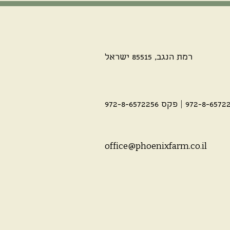
רמת הנגב, 85515 ישראל
office@phoenixfarm.co.il