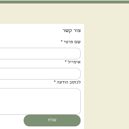
צור קשר
שם פרטי
*
אימייל
*
לכתוב הודעה
*
שלח