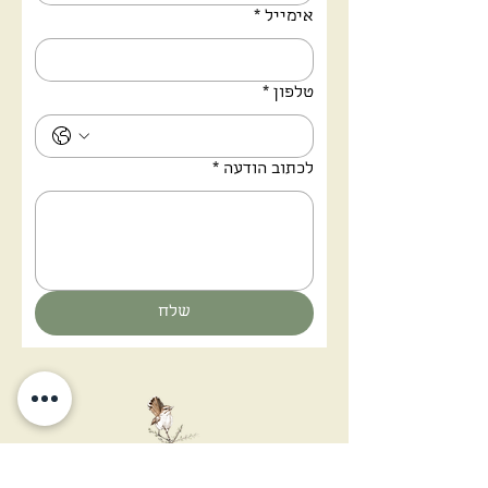
אימייל
*
טלפון
*
לכתוב הודעה
*
שלח
אתה יכול להציץ לעולם חדש