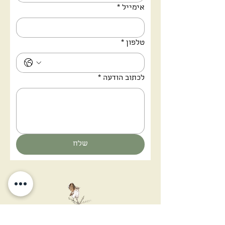
אימייל
*
טלפון
*
לכתוב הודעה
*
שלח
אתה יכול להציץ לעולם חדש