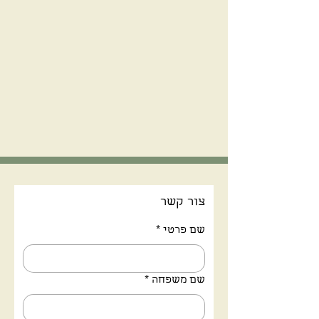
צור קשר
שם פרטי
*
שם משפחה
*