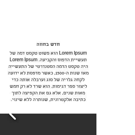
חדש בחווה
Lorem Ipsum הוא פשוט טקסט דמה של
תעשיית הדפוס והקביעה. Lorem Ipsum
היה טקסט הדמה הסטנדרטי של התעשייה
מאז שנות ה-1500, כאשר מדפסת לא ידועה
לקחה גלריה של סוג וערבלה אותה כדי
ליצור ספר דגימות. הוא שרד לא רק חמש
מאות שנים, אלא גם את הקפיצה לתוך
כתיבה אלקטרונית, שנותרה ללא שינוי.