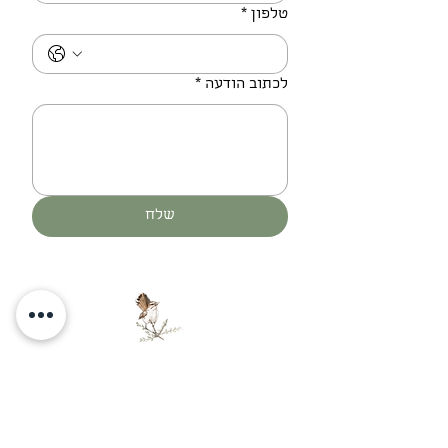
טלפון
*
לכתוב הודעה
*
שלח
אתה יכול להציץ לעולם חדש
אמנות מדבר בנגב