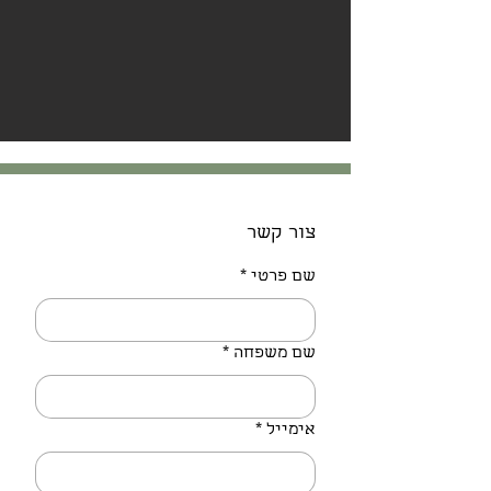
צור קשר
שם פרטי
*
שם משפחה
*
אימייל
*