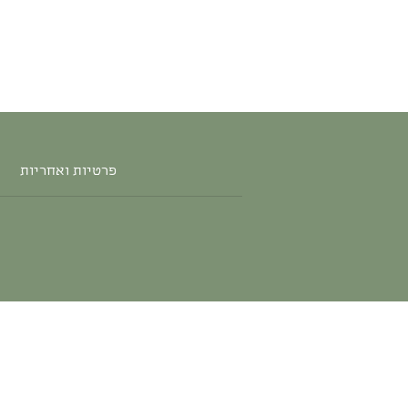
פרטיות ואחריות