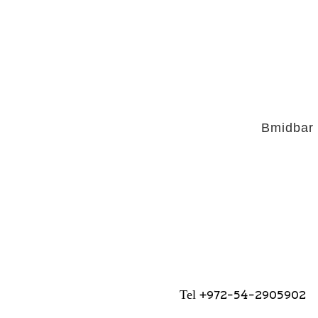
Bmidbar
+972-54-2905902
Tel