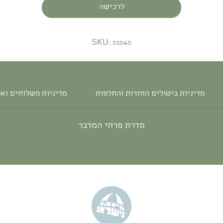
לרכישה
SKU: 01040
מדיניות ביטולים החזרות והחלפות
מדיניות משלוחים וא
סדרת פרחי המדבר