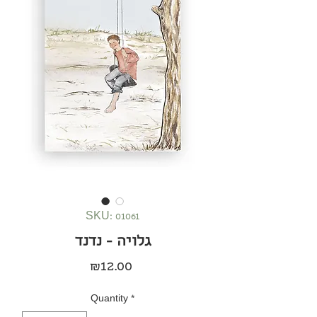
SKU: 01061
גלויה - נדנד
Price
₪12.00
Quantity
*