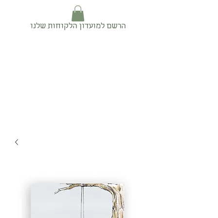
הרשם למועדון הלקוחות שלנו