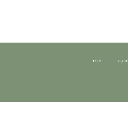
ספקה
סדרה