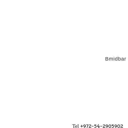
Bmidbar
+972-54-2905902
Tel