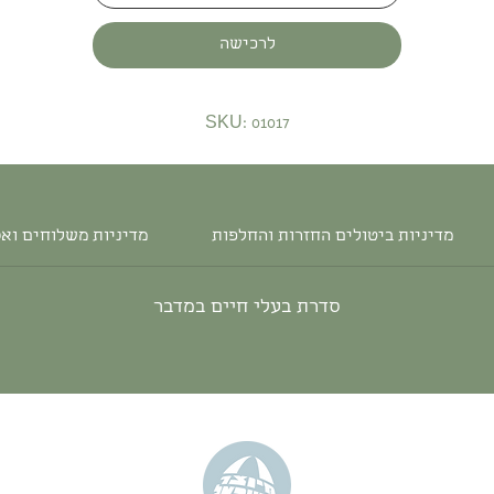
לרכישה
SKU: 01017
מדיניות ביטולים החזרות והחלפות
מדיניות משלוחים וא
סדרת בעלי חיים במדבר