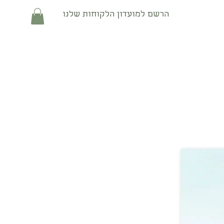
הרשם למועדון הלקוחות שלנו