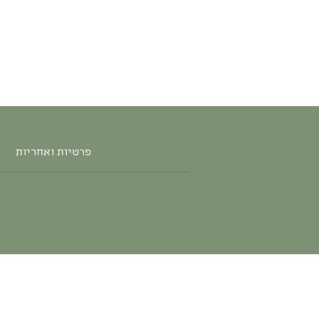
פרטיות ואחריות