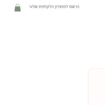
הרשם למועדון הלקוחות שלנו