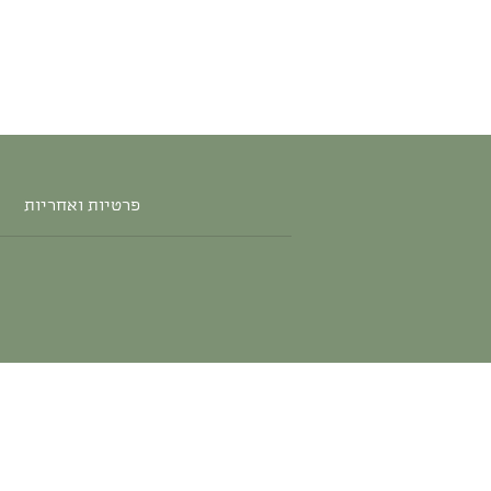
פרטיות ואחריות