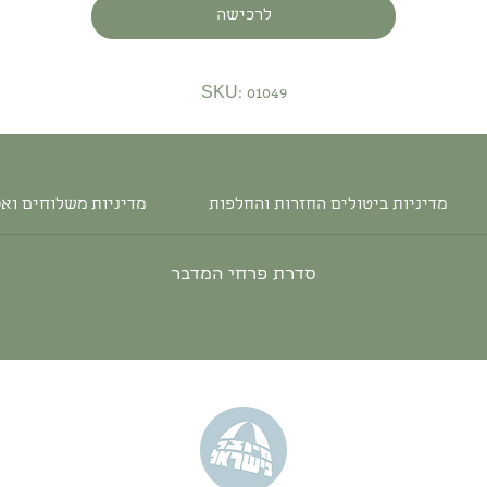
לרכישה
SKU: 01049
מדיניות ביטולים החזרות והחלפות
מדיניות משלוחים וא
סדרת פרחי המדבר