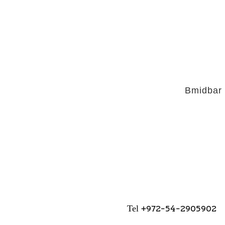
Bmidbar
+972-54-2905902
Tel