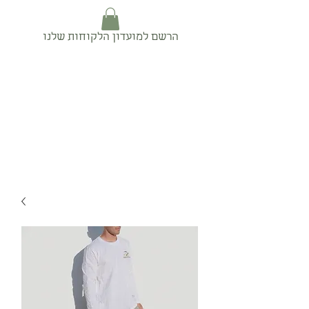
הרשם למועדון הלקוחות שלנו