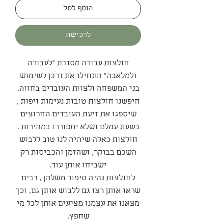
הוסף לסל
לרכישה
חולצות עבודה מסדרת "לעבודה
ולמלאכה" התחילו את דרכן לשימוש
בני המשפחה ולצוות העובדים בחווה.
חיפשנו חולצות טובות נעימות ויפות ,
שיספגו את זיעת העובדים החרוצים
בשעת עמלם ושלא יתפוררו במהירות .
חולצות כאלה שיהיה לנו טוב ללבוש
השכם בבוקר, ושהזמן והכביסות רק
ישביחו אותן עוד.
לחולצות נהיה סיפור משלהן , רבים
שראו אותן רצו גם ללבוש אותן גם, וכך
מצאנו את עצמנו מציעים אותן לכל מי
שחפץ.