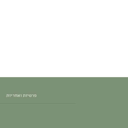
פרטיות ואחריות