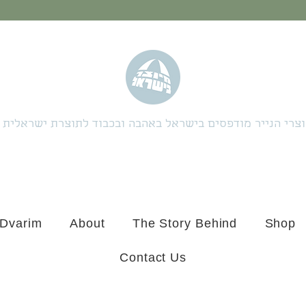
צרי הנייר מודפסים בישראל באהבה ובכבוד לתוצרת ישראלית
 Dvarim
About
The Story Behind
Shop
Contact Us