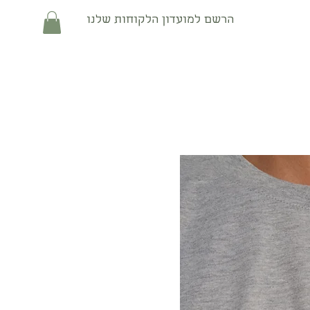
הרשם למועדון הלקוחות שלנו