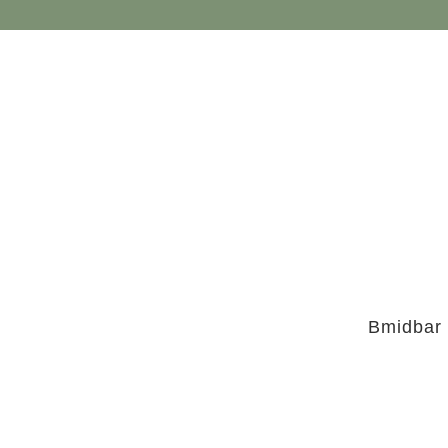
Bmidbar