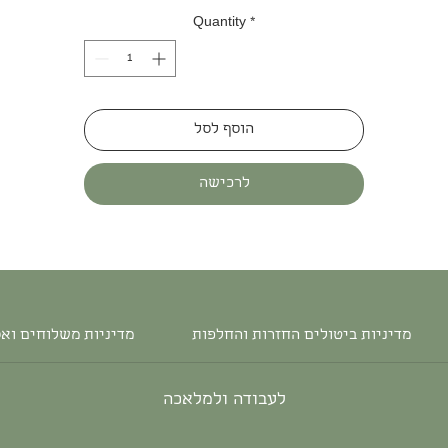
Quantity
*
הוסף לסל
לרכישה
מדיניות ביטולים החזרות והחלפות
מדיניות משלוחים וא
לעבודה ולמלאכה