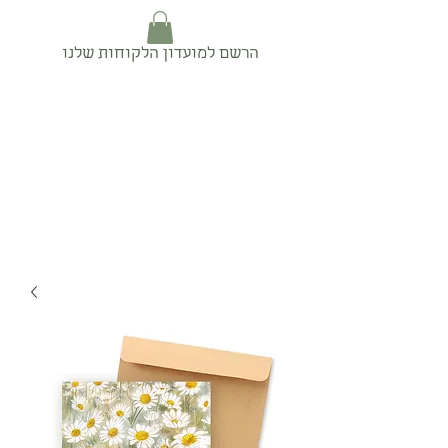
הרשם למועדון הלקוחות שלנו