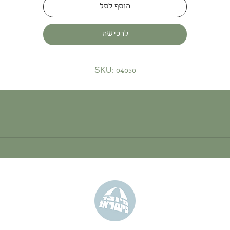
הוסף לסל
לרכישה
SKU: 04050