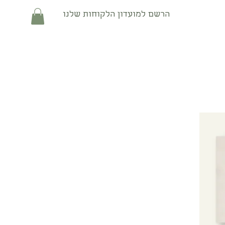
הרשם למועדון הלקוחות שלנו