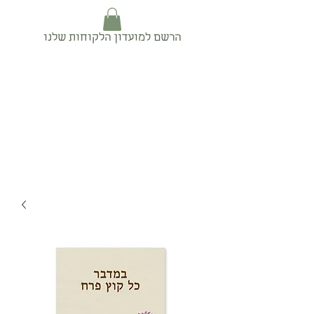
הרשם למועדון הלקוחות שלנו