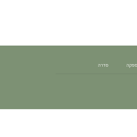
ספקה
סדרה