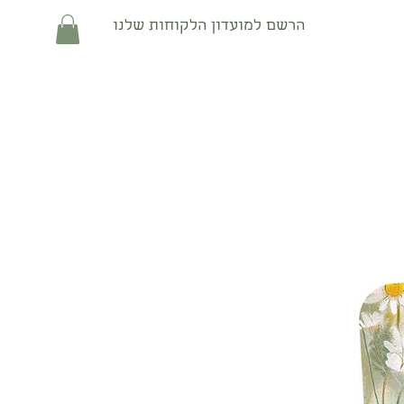
הרשם למועדון הלקוחות שלנו