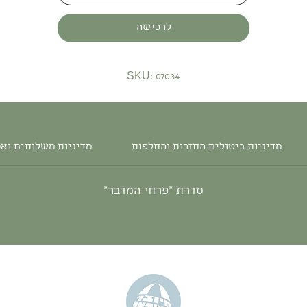
לרכישה
SKU: 07034
מדיניות ביטולים החזרות והחלפות
מדיניות משלוחים וא
סדרת ״פרחי המדבר״