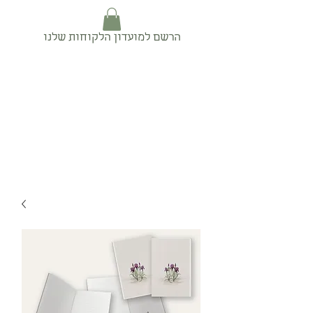
הרשם למועדון הלקוחות שלנו