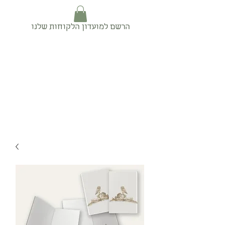
הרשם למועדון הלקוחות שלנו