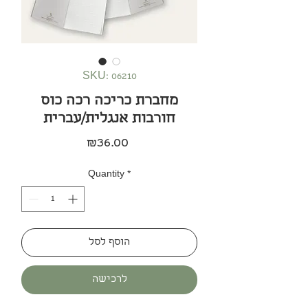
SKU: 06210
מחברת כריכה רכה כוס
חורבות אנגלית/עברית
Price
₪36.00
Quantity
*
הוסף לסל
לרכישה