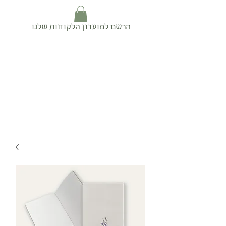
הרשם למועדון הלקוחות שלנו