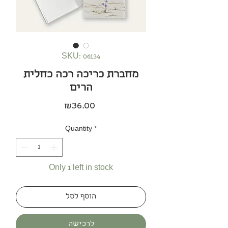
SKU: 06134
מחברת כריכה רכה כחלית
הרים
Price
₪36.00
Quantity
*
Only 1 left in stock
הוסף לסל
לרכישה