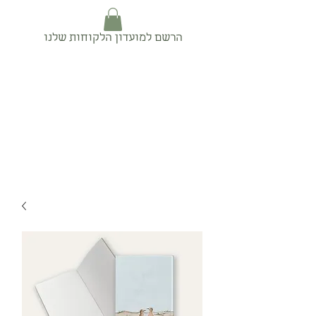
הרשם למועדון הלקוחות שלנו