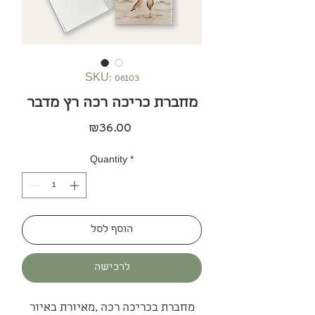
SKU: 06103
מחברת כריכה רכה רץ מדבר
Price
₪36.00
Quantity
*
הוסף לסל
לרכישה
מחברת בכריכה רכה ,מאיורת באיור