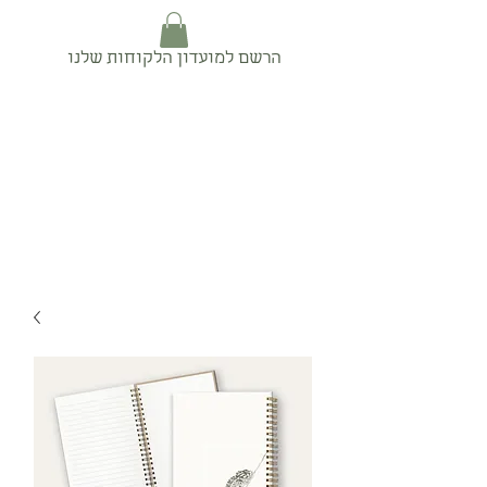
הרשם למועדון הלקוחות שלנו