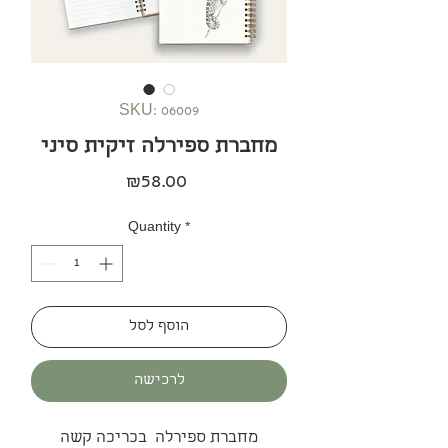
SKU: 06009
מחברת ספירלה זיקית סיני
Price
₪58.00
Quantity
*
הוסף לסל
לרכישה
מחברת ספירלה בכריכה קשה