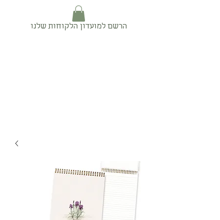
הרשם למועדון הלקוחות שלנו