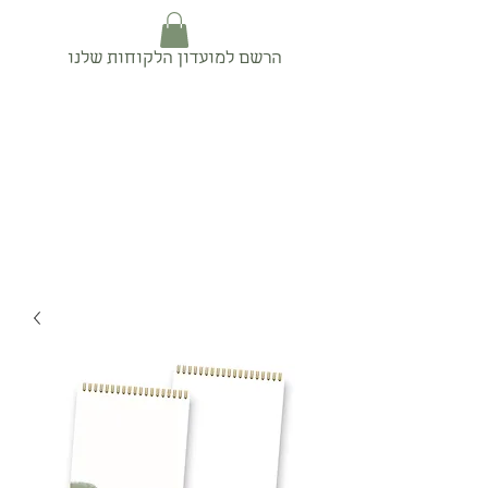
הרשם למועדון הלקוחות שלנו