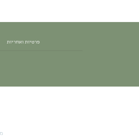
פרטיות ואחריות
מו