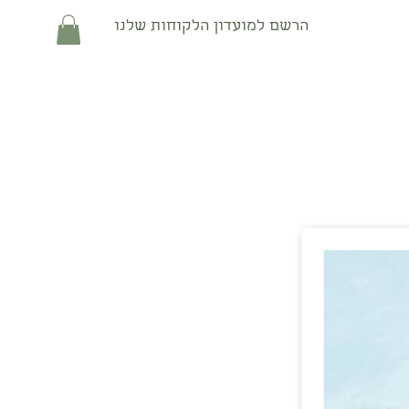
הרשם למועדון הלקוחות שלנו