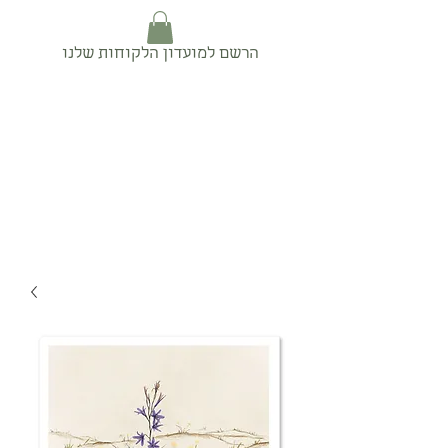
הרשם למועדון הלקוחות שלנו