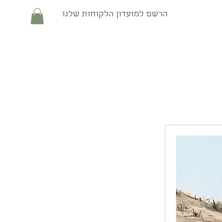
הרשם למועדון הלקוחות שלנו