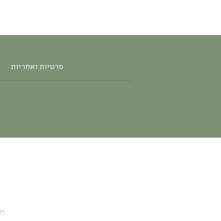
פרטיות ואחריות
מו