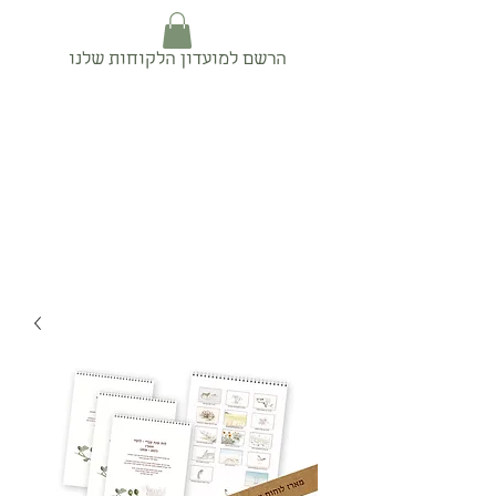
הרשם למועדון הלקוחות שלנו