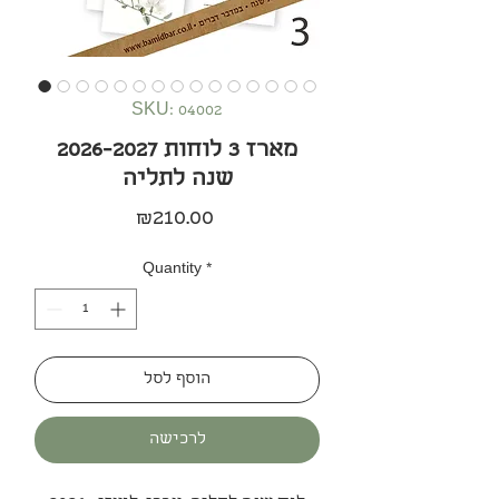
SKU: 04002
2026-2027 מארז 3 לוחות
שנה לתליה
Price
₪210.00
Quantity
*
הוסף לסל
לרכישה