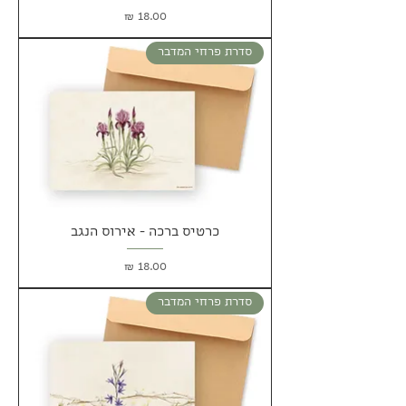
מחיר
סדרת פרחי המדבר
כרטיס ברכה - אירוס הנגב
מחיר
סדרת פרחי המדבר