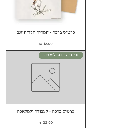
כרטיס ברכה - חמריה חלודת זנב
מחיר
סדרת לעבודה ולמלאכה
כרטיס ברכה - לעבודה ולמלאכה
מחיר