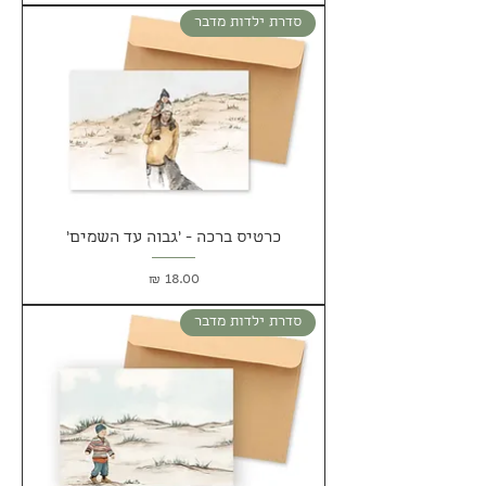
סדרת ילדות מדבר
כרטיס ברכה - 'גבוה עד השמים'
מחיר
סדרת ילדות מדבר