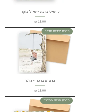
כרטיס ברכה - טיול בוקר
מחיר
סדרת ילדות מדבר
כרטיס ברכה - נדנד
מחיר
סדרת פרחי המדבר