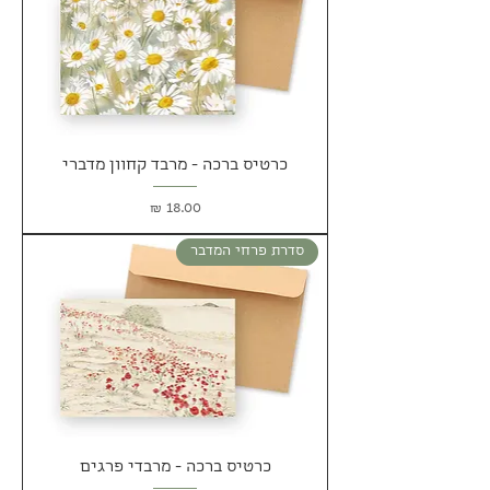
כרטיס ברכה - מרבד קחוון מדברי
מחיר
סדרת פרחי המדבר
כרטיס ברכה - מרבדי פרגים