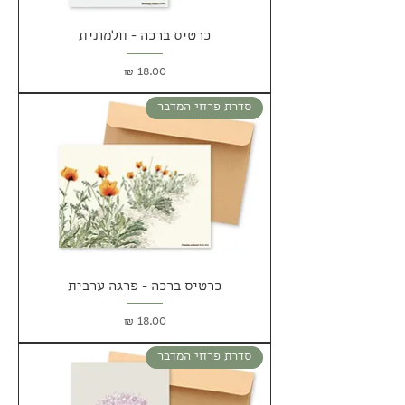
כרטיס ברכה - חלמונית
מחיר
סדרת פרחי המדבר
כרטיס ברכה - פרגה ערבית
מחיר
סדרת פרחי המדבר