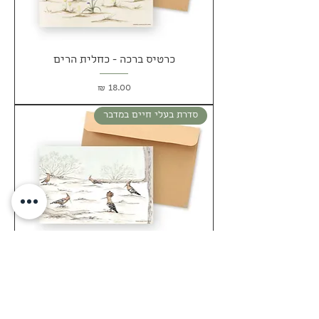
כרטיס ברכה - כחלית הרים
מחיר
סדרת בעלי חיים במדבר
כרטיס ברכה - משפחת דוכיפתים
מחיר
סדרת בעלי חיים במדבר