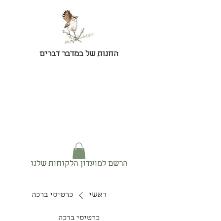
החנות של במדבר דברים
הרשם למועדון הלקוחות שלנו
ראשי
כרטיסי ברכה
כרטיסי ברכה