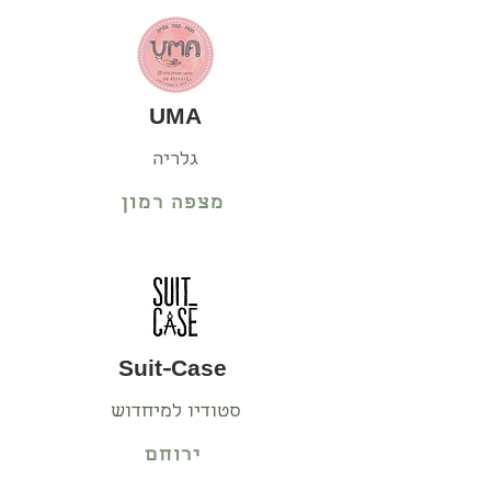
UMA
גלריה
מצפה רמון
Suit-Case
סטודיו למיחדוש
ירוחם