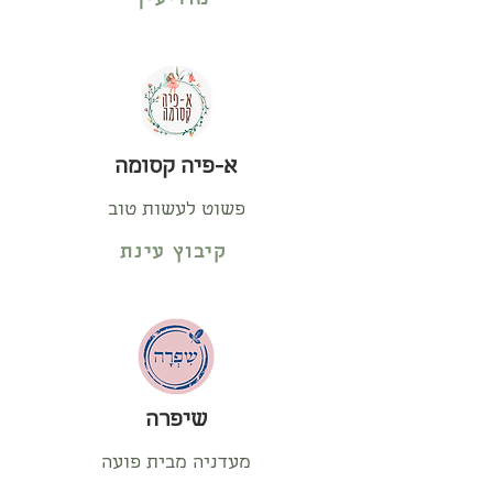
מודיעין
א-פיה קסומה
פשוט לעשות טוב
קיבוץ עינת
שיפרה
מעדניה מבית פועה