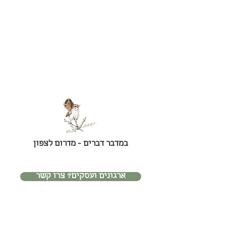
במדבר דברים - מדרום לצפון
ארגונים ועסקים? צרו קשר