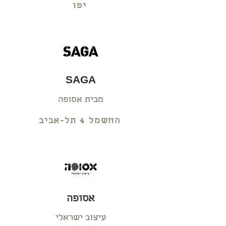
יפו
SAGA
מבית אסופה
החשמל 4 תל-אביב
אסופה
עיצוב ישראלי