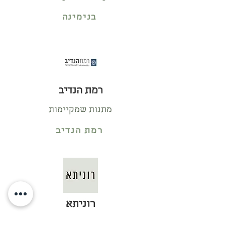
בנימינה
רמת הנדיב
מתנות שמקיימות
רמת הנדיב
רוניתא
בוטיק