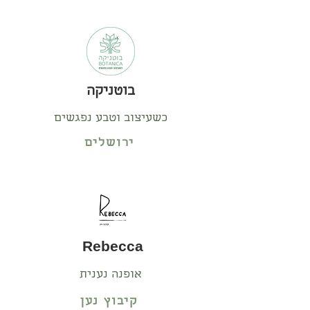
בוטניקה
כשעיצוב וטבע נפגשים
ירושלים
Rebecca
אופנה נענית
קיבוץ נען