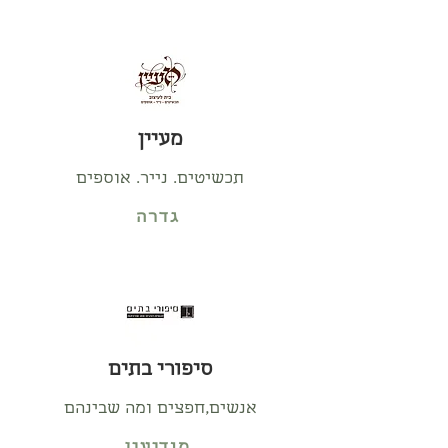
מעיין
תכשיטים. נייר. אוספים
גדרה
סיפורי בתים
אנשים,חפצים ומה שבינהם