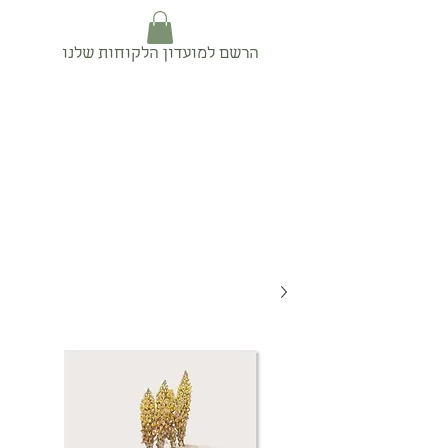
הרשם למועדון הלקוחות שלנו