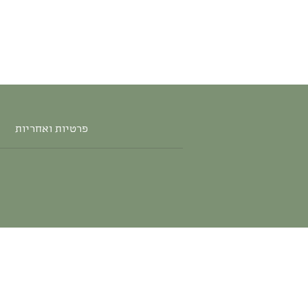
פרטיות ואחריות