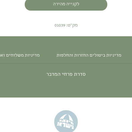
לקנייה מהירה
מק"ט: 01039
מדיניות ביטולים החזרות והחלפות
מדיניות משלוחים וא
סדרת פרחי המדבר