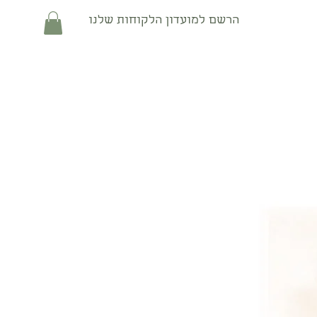
הרשם למועדון הלקוחות שלנו