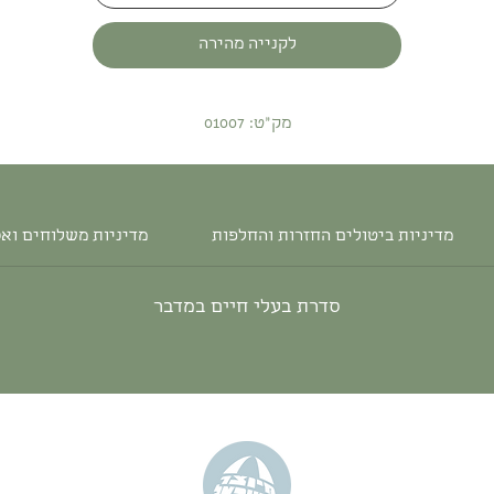
לקנייה מהירה
מק"ט: 01007
מדיניות ביטולים החזרות והחלפות
מדיניות משלוחים וא
סדרת בעלי חיים במדבר