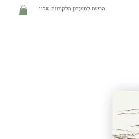
הרשם למועדון הלקוחות שלנו