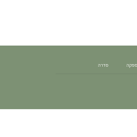
ספקה
סדרה