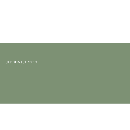
פרטיות ואחריות