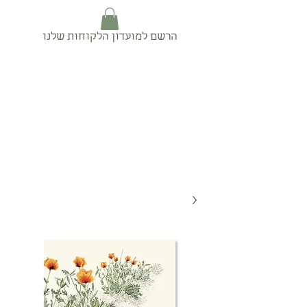
הרשם למועדון הלקוחות שלנו