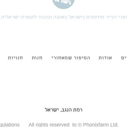
צרי הנייר מודפסים בישראל באהבה ובכבוד לתוצרת ישראלית
ים
אודות
הסיפור שמאחורי
חנות
חנויות
רמת הנגב, ישראל
gulations
All rights reserved to © Phonixfarm Ltd.