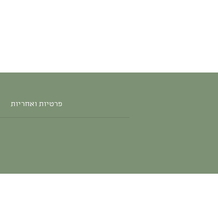
פרטיות ואחריות