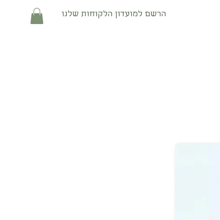
הרשם למועדון הלקוחות שלנו