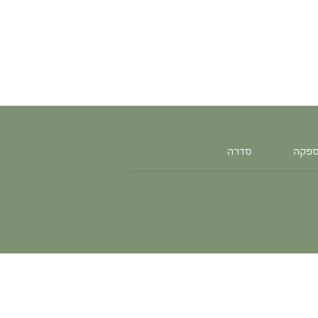
ספקה
סדרה