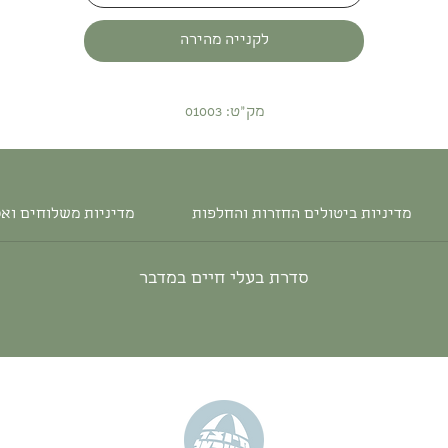
לקנייה מהירה
מק"ט: 01003
מדיניות ביטולים החזרות והחלפות
מדיניות משלוחים וא
סדרת בעלי חיים במדבר