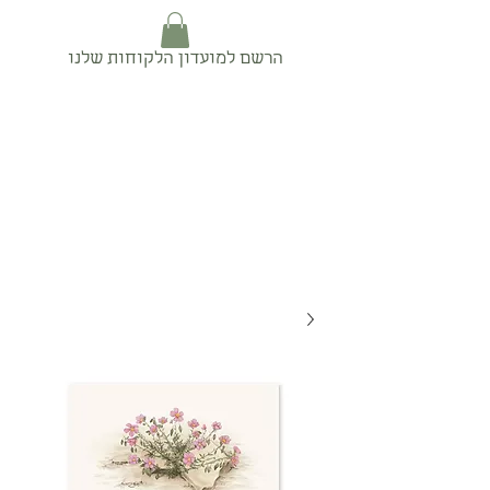
הרשם למועדון הלקוחות שלנו