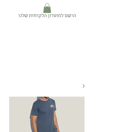
הרשם למועדון הלקוחות שלנו