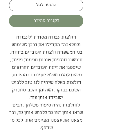
הוספה לסל
לקנייה מהירה
חולצות עבודה מסדרת "לעבודה
ולמלאכה" התחילו את דרכן לשימוש
בני המשפחה ולצוות העובדים בחווה.
חיפשנו חולצות טובות נעימות ויפות ,
שיספגו את זיעת העובדים החרוצים
בשעת עמלם ושלא יתפוררו במהירות .
חולצות כאלה שיהיה לנו טוב ללבוש
השכם בבוקר, ושהזמן והכביסות רק
ישביחו אותן עוד.
לחולצות נהיה סיפור משלהן , רבים
שראו אותן רצו גם ללבוש אותן גם, וכך
מצאנו את עצמנו מציעים אותן לכל מי
שחפץ.