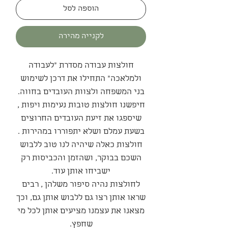
הוספה לסל
לקנייה מהירה
חולצות עבודה מסדרת "לעבודה
ולמלאכה" התחילו את דרכן לשימוש
בני המשפחה ולצוות העובדים בחווה.
חיפשנו חולצות טובות נעימות ויפות ,
שיספגו את זיעת העובדים החרוצים
בשעת עמלם ושלא יתפוררו במהירות .
חולצות כאלה שיהיה לנו טוב ללבוש
השכם בבוקר, ושהזמן והכביסות רק
ישביחו אותן עוד.
לחולצות נהיה סיפור משלהן , רבים
שראו אותן רצו גם ללבוש אותן גם, וכך
מצאנו את עצמנו מציעים אותן לכל מי
שחפץ.