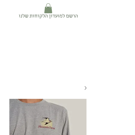
הרשם למועדון הלקוחות שלנו