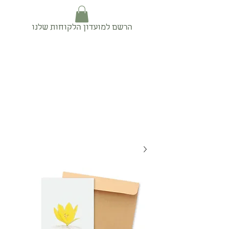
הרשם למועדון הלקוחות שלנו