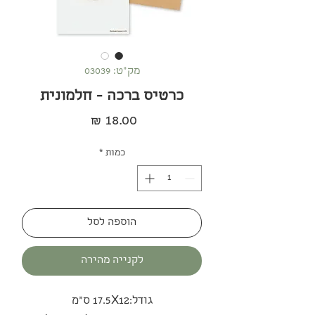
מק"ט: 03039
כרטיס ברכה - חלמונית
מחיר
כמות
*
הוספה לסל
לקנייה מהירה
גודל:17.5X12 ס"מ