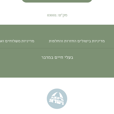
מק"ט: 03001
מדיניות ביטולים החזרות והחלפות
מדיניות משלוחים וא
בעלי חיים במדבר