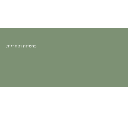
פרטיות ואחריות