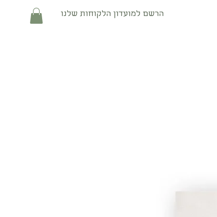
הרשם למועדון הלקוחות שלנו