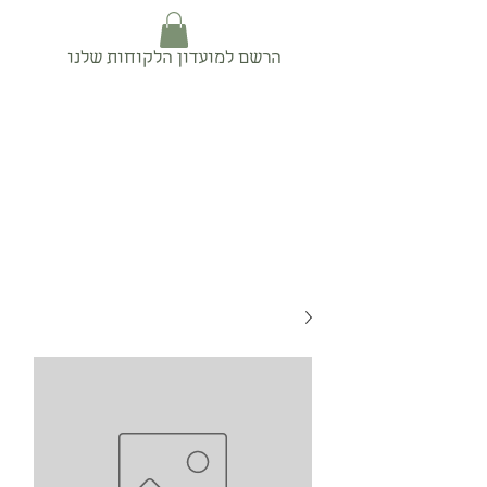
הרשם למועדון הלקוחות שלנו