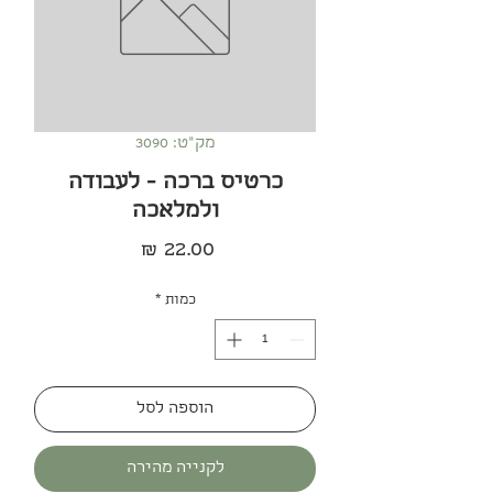
מק"ט: 3090
כרטיס ברכה - לעבודה
ולמלאכה
מחיר
כמות
*
הוספה לסל
לקנייה מהירה