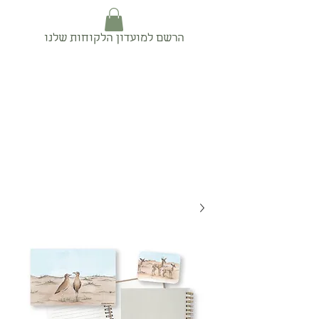
הרשם למועדון הלקוחות שלנו