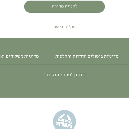
לקנייה מהירה
מק"ט: 06151
מדיניות ביטולים החזרות והחלפות
מדיניות משלוחים וא
סדרת ״פרחי המדבר״