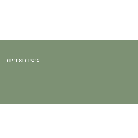
פרטיות ואחריות