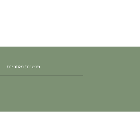
פרטיות ואחריות