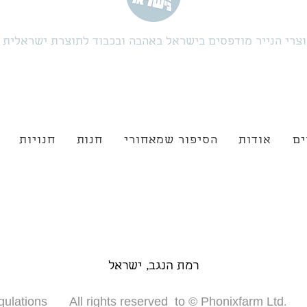
צרי הנייר מודפסים בישראל באהבה ובכבוד לתוצרת ישראלית
ים
אודות
הסיפור שמאחורי
חנות
חנויות
רמת הנגב, ישראל
gulations
All rights reserved to © Phonixfarm Ltd.