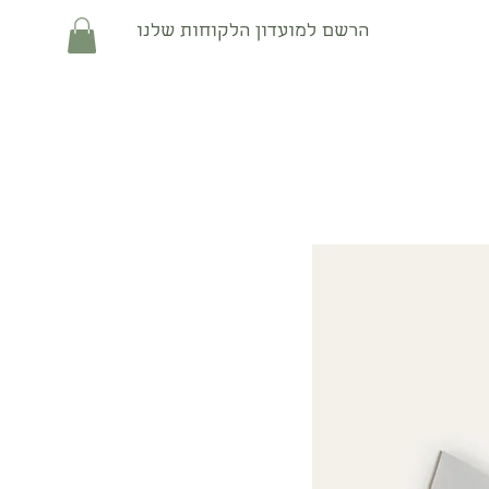
הרשם למועדון הלקוחות שלנו