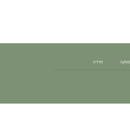
ספקה
סדרה