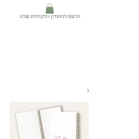
הרשם למועדון הלקוחות שלנו