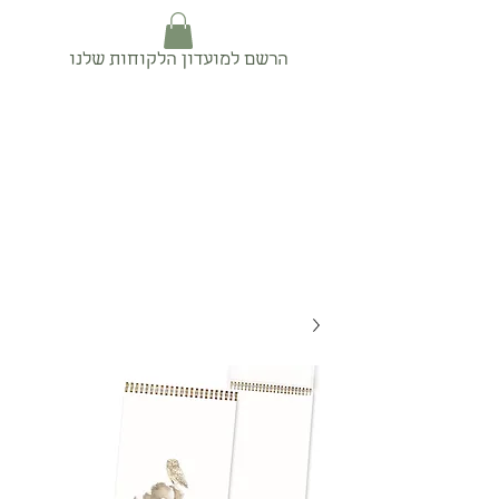
הרשם למועדון הלקוחות שלנו