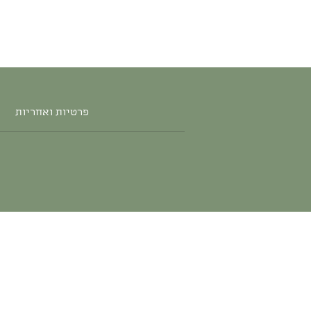
פרטיות ואחריות