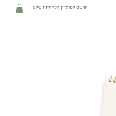
הרשם למועדון הלקוחות שלנו