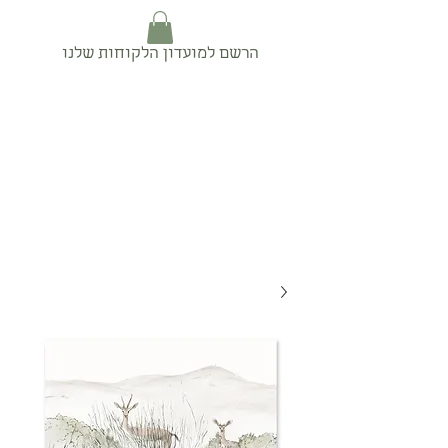
הרשם למועדון הלקוחות שלנו