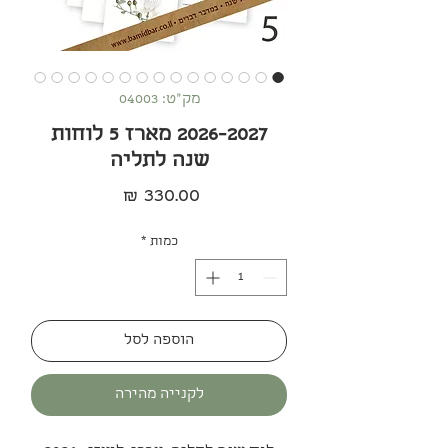
מק"ט: 04003
2026-2027 מארז 5 לוחות
שנה לתליה
מחיר
כמות
*
הוספה לסל
לקנייה מהירה