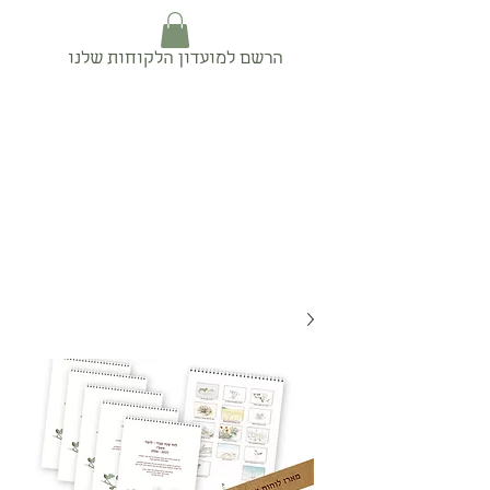
הרשם למועדון הלקוחות שלנו