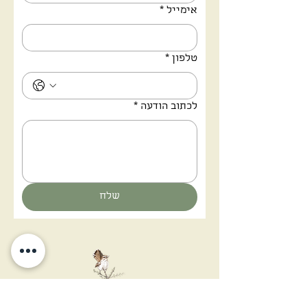
אימייל
*
טלפון
*
לכתוב הודעה
*
שלח
אתה יכול להציץ לעולם חדש