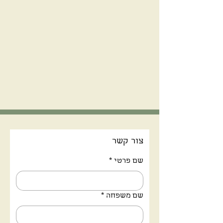
צור קשר
שם פרטי
*
שם משפחה
*